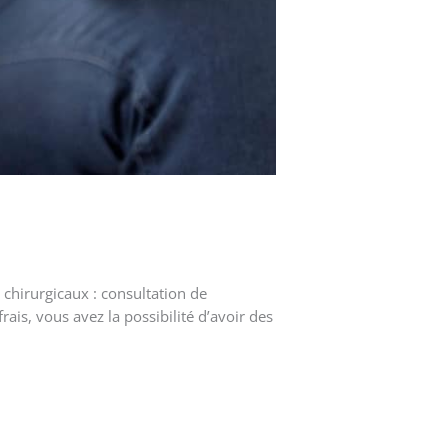
 chirurgicaux : consultation de
frais, vous avez la possibilité d’avoir des