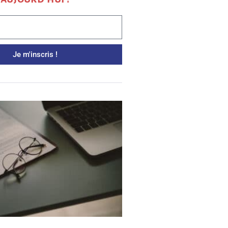
Je m'inscris !