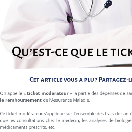
Qu’est-ce que le ti
Cet article vous a plu ? Partagez-le 
On appelle «
ticket modérateur
» la partie des dépenses de sa
le remboursement
de l’Assurance Maladie.
Ce ticket modérateur s’applique sur l’ensemble des frais de santé
que les consultations chez le médecin, les analyses de biologie
médicaments prescrits, etc.