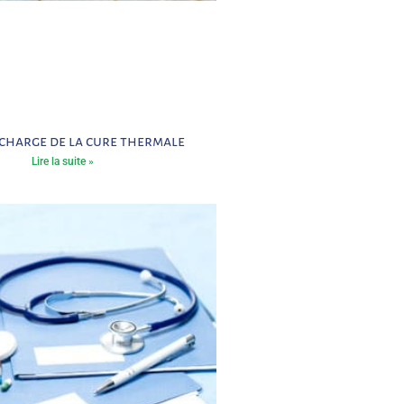
 charge de la cure thermale
Lire la suite »